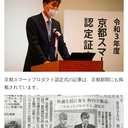
京都スマートプロダクト認定式の記事は、京都新聞にも掲
載されています。