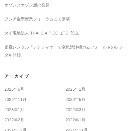
オゾンとオゾン層の発見
アジア金型産業フォーラムにて講演
タイ現地法人 THAI C.A.P CO.,LTD. 設立
家電レンタル「レンティオ」で空気清浄機カムフォールドのレン
タル開始
アーカイブ
2025年5月
2025年1月
2023年11月
2023年5月
2023年1月
2022年3月
2022年2月
2022年1月
2021年12月
2021年11月