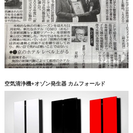
空気清浄機+オゾン発生器 カムフォールド