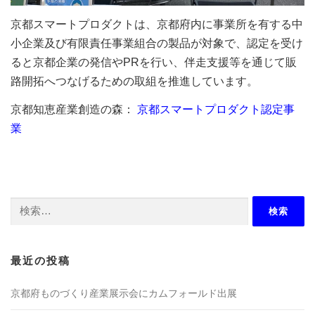
京都スマートプロダクトは、京都府内に事業所を有する中
小企業及び有限責任事業組合の製品が対象で、認定を受け
ると京都企業の発信やPRを行い、伴走支援等を通じて販
路開拓へつなげるための取組を推進しています。
京都知恵産業創造の森：
京都スマートプロダクト認定事
業
検
索:
最近の投稿
京都府ものづくり産業展示会にカムフォールド出展