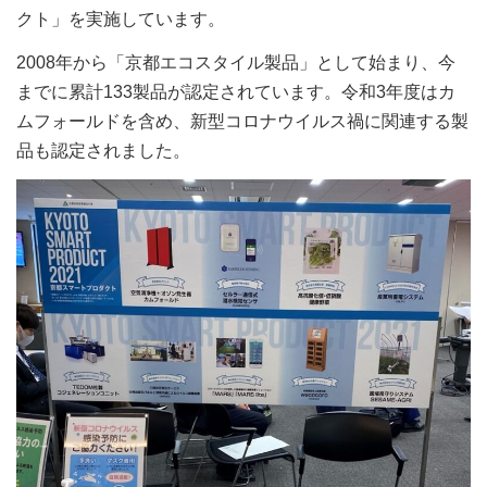
クト」を実施しています。
2008年から「京都エコスタイル製品」として始まり、今
までに累計133製品が認定されています。令和3年度はカ
ムフォールドを含め、新型コロナウイルス禍に関連する製
品も認定されました。