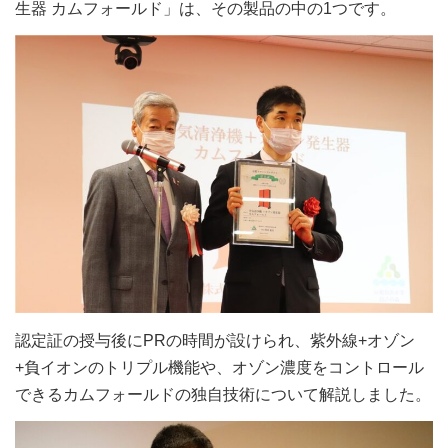
生器 カムフォールド」は、その製品の中の1つです。
認定証の授与後にPRの時間が設けられ、紫外線+オゾン
+負イオンのトリプル機能や、オゾン濃度をコントロール
できるカムフォールドの独自技術について解説しました。