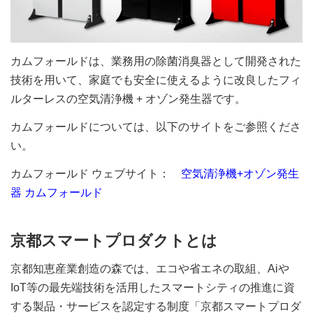
カムフォールドは、業務用の除菌消臭器として開発された
技術を用いて、家庭でも安全に使えるように改良したフィ
ルターレスの空気清浄機 + オゾン発生器です。
カムフォールドについては、以下のサイトをご参照くださ
い。
カムフォールド ウェブサイト：
空気清浄機+オゾン発生
器 カムフォールド
京都スマートプロダクトとは
京都知恵産業創造の森では、エコや省エネの取組、Aiや
IoT等の最先端技術を活用したスマートシティの推進に資
する製品・サービスを認定する制度「京都スマートプロダ