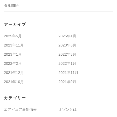
タル開始
アーカイブ
2025年5月
2025年1月
2023年11月
2023年5月
2023年1月
2022年3月
2022年2月
2022年1月
2021年12月
2021年11月
2021年10月
2021年9月
カテゴリー
エアピュア最新情報
オゾンとは