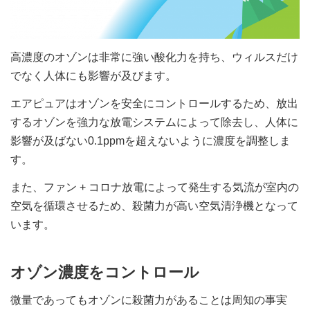
高濃度のオゾンは非常に強い酸化力を持ち、ウィルスだけ
でなく人体にも影響が及びます。
エアピュアはオゾンを安全にコントロールするため、放出
するオゾンを強力な放電システムによって除去し、人体に
影響が及ばない0.1ppmを超えないように濃度を調整しま
す。
また、ファン + コロナ放電によって発生する気流が室内の
空気を循環させるため、殺菌力が高い空気清浄機となって
います。
オゾン濃度をコントロール
微量であってもオゾンに殺菌力があることは周知の事実